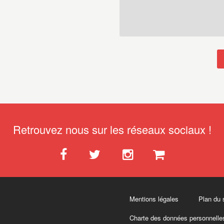
Retrouvez nous sur les réseaux sociaux !
Mentions légales
Plan du 
Charte des données personnelle