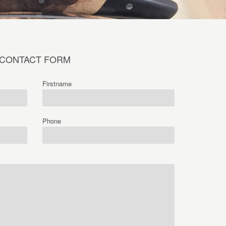
CONTACT FORM
Firstname
Phone