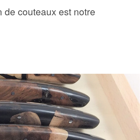
n de couteaux est notre