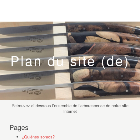
Plan du site (de)
Retrouvez ci-dessous l’ensemble de l’arborescence de notre site
internet
Pages
¿Quiénes somos?