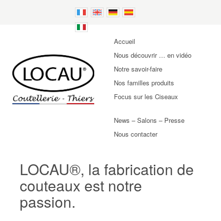
Accueil
Nous découvrir … en vidéo
Notre savoir-faire
Nos familles produits
Focus sur les Ciseaux
News – Salons – Presse
Nous contacter
LOCAU®, la fabrication de
couteaux est notre
passion.