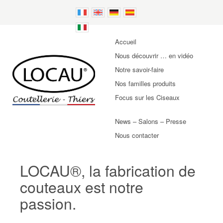
Accueil
Nous découvrir … en vidéo
Notre savoir-faire
Nos familles produits
Focus sur les Ciseaux
News – Salons – Presse
Nous contacter
LOCAU®, la fabrication de
couteaux est notre
passion.