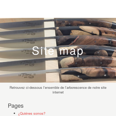
Site map
Retrouvez ci-dessous l’ensemble de l’arborescence de notre site
internet
Pages
¿Quiénes somos?