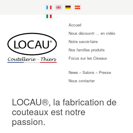
Accueil
Nous découvrir … en vidéo
Notre savoir-faire
Nos familles produits
Focus sur les Ciseaux
News – Salons – Presse
Nous contacter
LOCAU®, la fabrication de
couteaux est notre
passion.