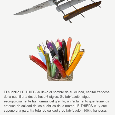
El cuchillo LE THIERS® lleva el nombre de su ciudad, capital francesa
de la cuchillería desde hace 6 siglos. Su fabricación sigue
escrupulosamente las normas del gremio, un reglamento que reúne los
criterios de calidad de los cuchillos de la marca LE THIERS ®, y que
supone una garantía total de calidad y de fabricación 100% francesa.