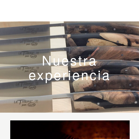
Nuestra
experiencia