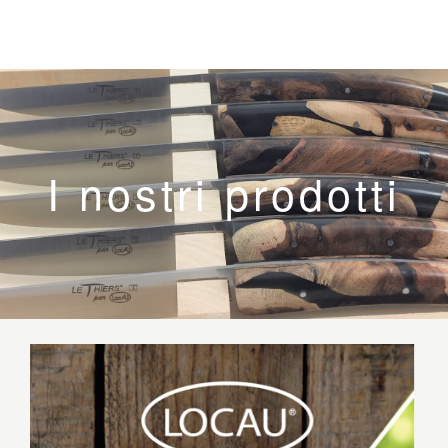
I nostri prodotti