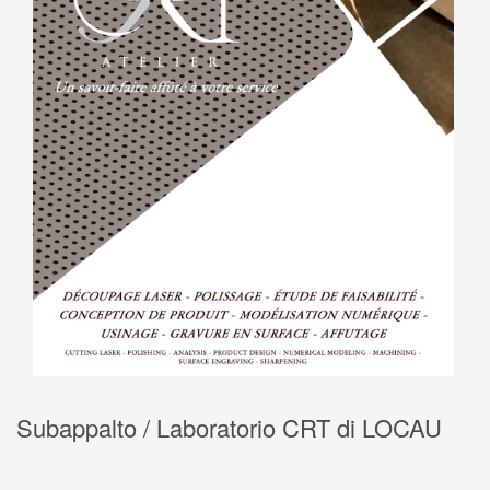
Subappalto / Laboratorio CRT di LOCAU